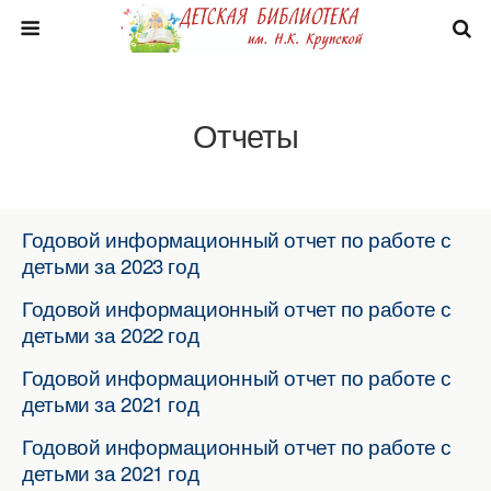
Отчеты
Годовой информационный отчет по работе с
детьми за 2023 год
Годовой информационный отчет по работе с
детьми за 2022 год
Годовой информационный отчет по работе с
детьми за 2021 год
Годовой информационный отчет по работе с
детьми за 2021 год