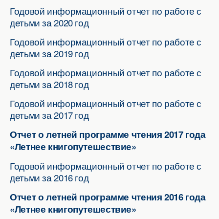
Годовой информационный отчет по работе с
детьми за 2020 год
Годовой информационный отчет по работе с
детьми за 2019 год
Годовой информационный отчет по работе с
детьми за 2018 год
Годовой информационный отчет по работе с
детьми за 2017 год
Отчет о летней программе чтения 2017 года
«Летнее книгопутешествие»
Годовой информационный отчет по работе с
детьми за 2016 год
Отчет о летней программе чтения 2016 года
«Летнее книгопутешествие»