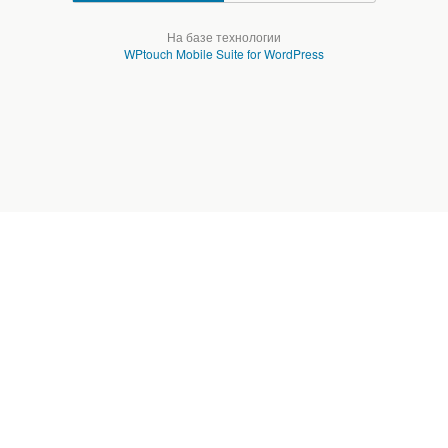
На базе технологии
WPtouch Mobile Suite for WordPress