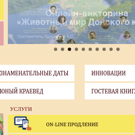
УСЛУГИ