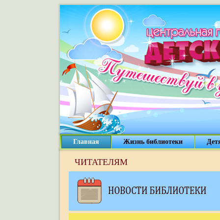
Главная
Жизнь библиотеки
Дет
ЧИТАТЕЛЯМ