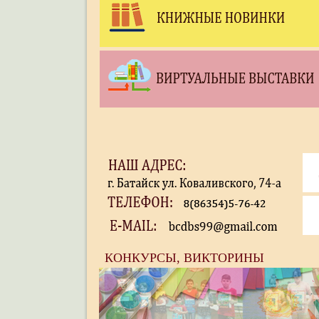
КОНКУРСЫ, ВИКТОРИНЫ