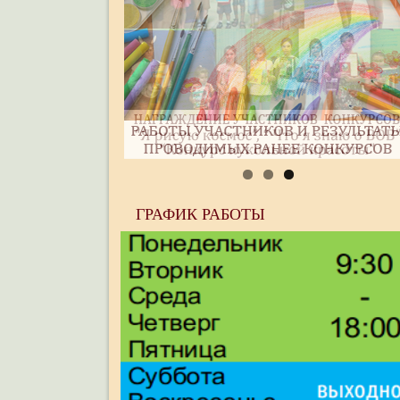
ГРАФИК РАБОТЫ 