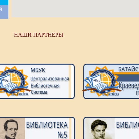
НАШИ ПАРТНЁРЫ