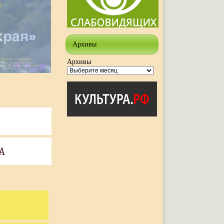
Архивы
Архивы