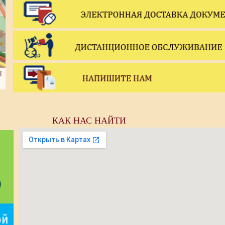
КАК НАС НАЙТИ