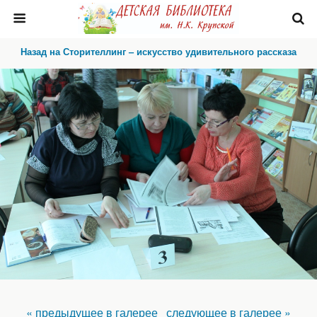
Назад на Сторителлинг – искусство удивительного рассказа
« предыдущее в галерее
следующее в галерее »