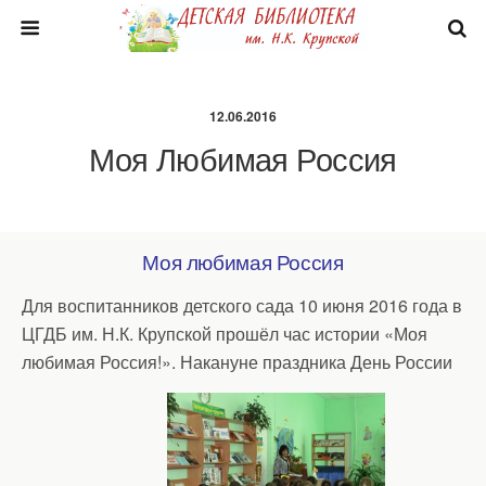
12.06.2016
Моя Любимая Россия
Моя любимая Россия
Для воспитанников детского сада 10 июня 2016 года в
ЦГДБ им. Н.К. Крупской прошёл час истории «Моя
любимая Россия!». Накануне праздника День России