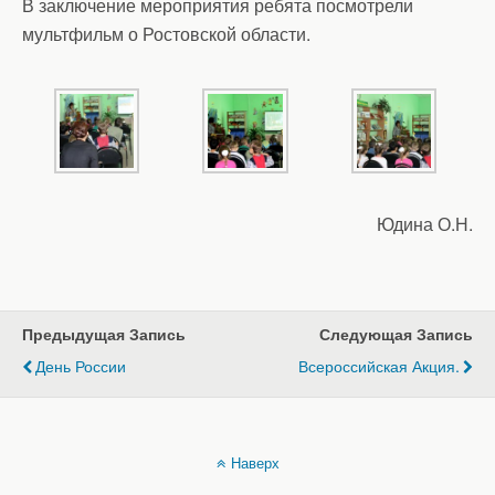
В заключение мероприятия ребята посмотрели
мультфильм о Ростовской области.
Юдина О.Н.
Предыдущая Запись
Следующая Запись
День России
Всероссийская Акция.
Наверх