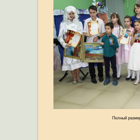
Полный разме