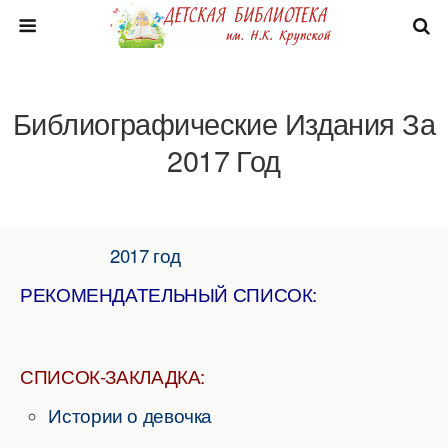
Библиографические Издания За
2017 Год
2017 год
РЕКОМЕНДАТЕЛЬНЫЙ СПИСОК:
СПИСОК-ЗАКЛАДКА:
Истории о девочка