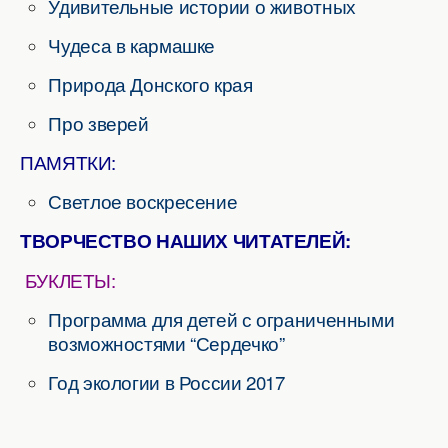
Удивительные истории о животных
Чудеса в кармашке
Природа Донского края
Про зверей
ПАМЯТКИ:
Светлое воскресение
ТВОРЧЕСТВО НАШИХ ЧИТАТЕЛЕЙ:
БУКЛЕТЫ:
Программа для детей с ограниченными
возможностями “Сердечко”
Год экологии в России 2017