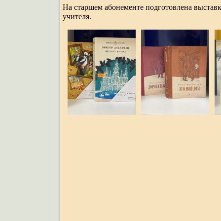
На старшем абонементе подготовлена выстав
учителя.