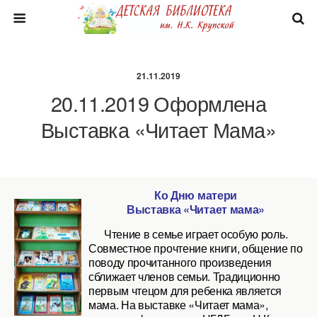
21.11.2019
20.11.2019 Оформлена
Выставка «Читает Мама»
Ко Дню матери
Выставка «Читает мама»
Чтение в семье играет особую роль.
Совместное прочтение книги, общение по
поводу прочитанного произведения
сближает членов семьи. Традиционно
первым чтецом для ребенка является
мама. На выставке «Читает мама»,