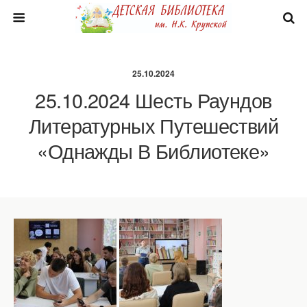
25.10.2024
25.10.2024 Шесть Раундов
Литературных Путешествий
«Однажды В Библиотеке»