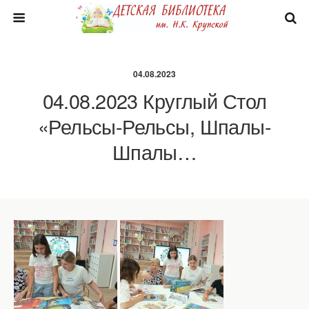
04.08.2023
04.08.2023 Круглый Стол
«Рельсы-Рельсы, Шпалы-
Шпалы…