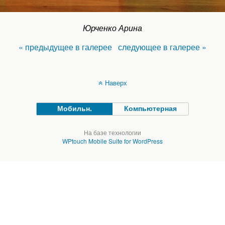
Юрченко Арина
« предыдущее в галерее
следующее в галерее »
Наверх
Мобильн.
Компьютерная
На базе технологии
WPtouch Mobile Suite for WordPress