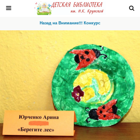
Назад на Внимание!!! Конкурс