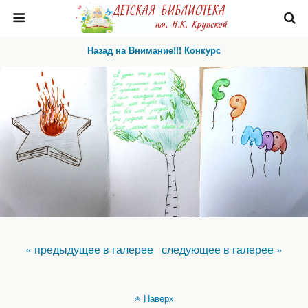
Назад на Внимание!!! Конкурс
« предыдущее в галерее
следующее в галерее »
Наверх