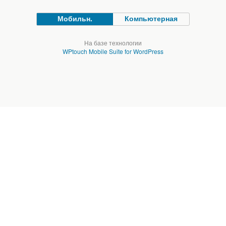
Мобильн.
Компьютерная
На базе технологии
WPtouch Mobile Suite for WordPress