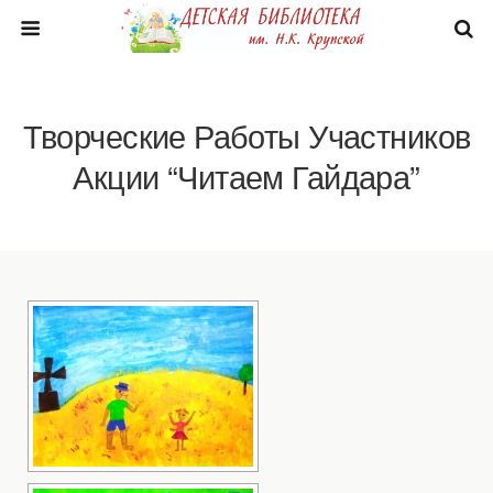
Творческие Работы Участников
Акции “Читаем Гайдара”