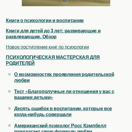
Книги о психологии и воспитании
Книги для детей до 3 лет: развивающие и
развлекающие. Обзор
Новое поступление книг по психологии
ПСИХОЛОГИЧЕСКАЯ МАСТЕРСКАЯ ДЛЯ
РОДИТЕЛЕЙ
О возможностях проявления родительской
любви
Тест «Благополучные ли отношения у вас с
вашими детьми»
Десять ошибок в воспитании, которые все
когда-нибудь совершали
Американский психолог Росс Кэмпбелл
предлагает свою формулу любви