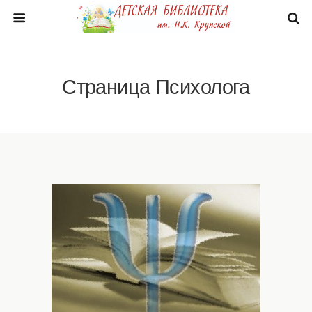
Страница Психолога