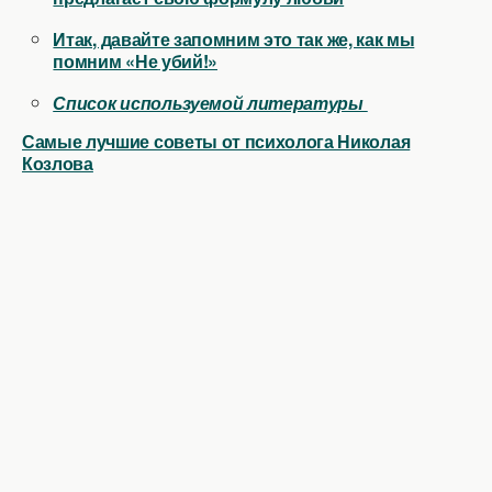
Итак, давайте запомним это так же, как мы
помним «Не убий!»
Список используемой литературы
Самые лучшие советы от психолога Николая
Козлова