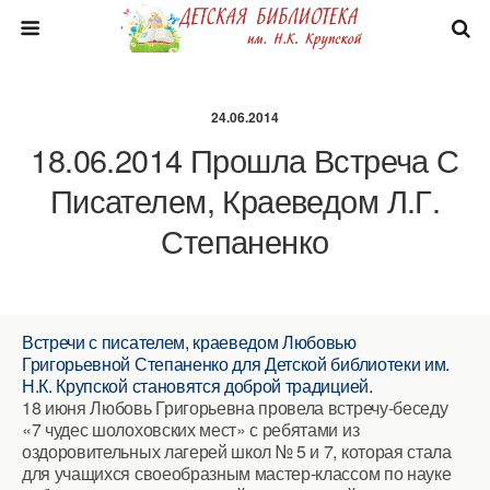
24.06.2014
18.06.2014 Прошла Встреча С
Писателем, Краеведом Л.Г.
Степаненко
Встречи с писателем, краеведом Любовью
Григорьевной Степаненко для Детской библиотеки им.
Н.К. Крупской становятся доброй традицией.
18 июня Любовь Григорьевна провела встречу-беседу
«7 чудес шолоховских мест» с ребятами из
оздоровительных лагерей школ № 5 и 7, которая стала
для учащихся своеобразным мастер-классом по науке