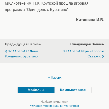
библиотеке им. Н.К. Крупской прошла игровая
программа “Один день с Буратино”.
Киташина И.В.
Предыдущая Запись
Следующая Запись
07.11.2024 С Днём
09.11.2024 Игра «Тропою
Рождения, Буратино
Сказок».
Наверх
Мобильн.
Компьютерная
На базе технологии
WPtouch Mobile Suite for WordPress