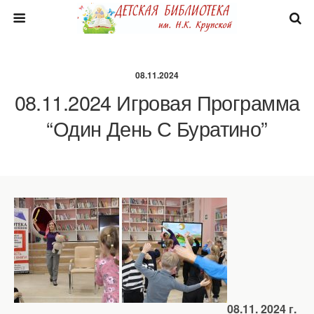
08.11.2024
08.11.2024 Игровая Программа
“Один День С Буратино”
08.11. 2024 г.