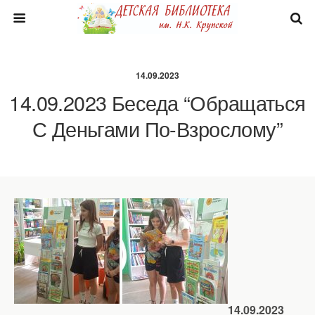
14.09.2023
14.09.2023 Беседа “Обращаться
С Деньгами По-Взрослому”
14.09.2023